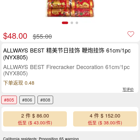
$48.00
$55.00
ALLWAYS BEST 精美节日挂饰 鞭炮挂饰 61cm/1pc
(NYX805)
ALLWAYS BEST Firecracker Decoration 61cm/1pc
(NYX805)
下单返现 0.48
写评价
#805
#806
#808
2 件 $ 86.00
4 件 $ 152.00
低至 ($ 43.00/件)
低至 ($ 38.00/件)
California residents:
Proposition 65 warning