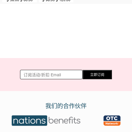
立即订阅
我们的合作伙伴