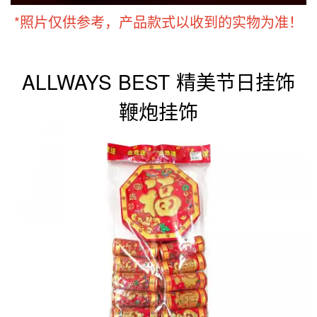
*照片仅供参考，产品款式以收到的实物为准！
ALLWAYS BEST 精美节日挂饰
鞭炮挂饰