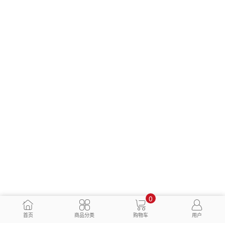
0
首页
商品分类
购物车
用户