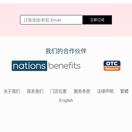
立即订阅
我们的合作伙伴
关于我们
联系我们
门店位置
服务条款
法律声明
繁體
English