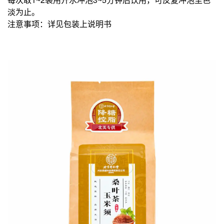
淡为止。
注意事项：详见包装上说明书