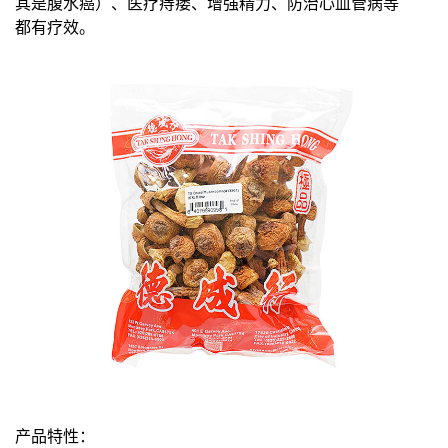
其是腹水癌）、医疗痔瘘、增强精力、防治心血管病等
都有疗效。
产品特性：