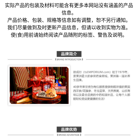
实际产品的包装及材料可能含有更多本网站没有涵盖的产品
信息。
产品价格、包装、规格等信息如有调整，恕不另行通知。
我们尽量做到及时更新产品信息，但请以收到实物为准。
使(食)用前请始终阅读产品随附的标签、警告及说明。