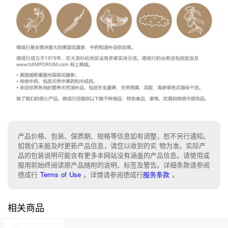
产品价格、包装、保质期、规格等信息如有调整，恕不另行通知。
如我们未能及时更新产品信息，请您以收到的实 物为准。实际产
品的包装说明可能含有更多本网站没有涵盖的产品信息。请使用或
服用前始终阅读原产品随附的说明、标签及警告。详细条款请参阅
德成行
Terms of Use
。
详情请参阅德成行
服务条款
。
相关商品