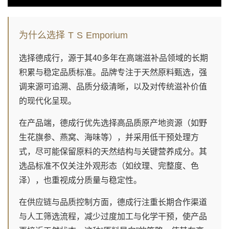
为什么选择 T S Emporium
选择德成行，源于其40多年在高端滋补品领域的长期
积累与稳定品质标准。品牌专注于天然原料甄选，强
调来源可追溯、品质分级清晰，以及对传统滋补价值
的现代化呈现。
在产品端，德成行优先选择高品质原产地资源（如野
生花旗参、燕窝、海味等），并采用低干预处理方
式，尽可能保留原料的天然结构与关键营养成分。其
选品标准不仅关注外观形态（如纹理、完整度、色
泽），也重视成分质量与稳定性。
在供应链与品质控制方面，德成行注重长期合作渠道
与人工筛选流程，减少过度加工与化学干预，使产品