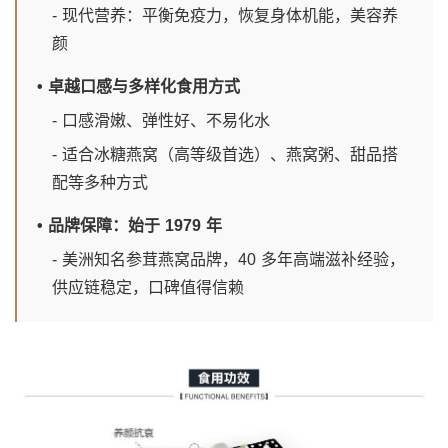
- 现代营养：平衡免疫力，恢复身体机能，美容养
颜
• 卓越口感与多样化食用方式
- 口感滑嫩、弹性好、不易化水
- 适合冰糖燕窝（高等级首选）、燕窝粥、甜品搭
配等多种方式
• 品牌保障：始于 1979 年
- 美洲知名参茸燕窝品牌，40 多年高端滋补经验，
供应链稳定，口碑值得信赖