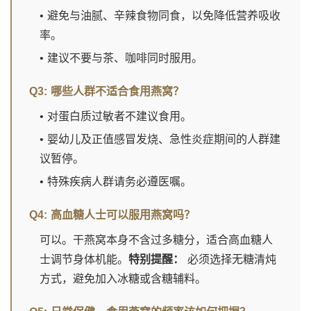
• 避免与油腻、辛辣食物同食，以免降低营养吸收
率。
• 建议不要与茶、咖啡同时服用。
Q3: 哪些人群不适合食用燕窝？
• 对蛋白质过敏者不建议食用。
• 婴幼儿及正值感冒发烧、急性炎症期间的人群建
议暂停。
• 特殊疾病人群请务必遵医嘱。
Q4: 高血糖人士可以服用燕窝吗？
可以。干燕窝本身不含过多糖分，适合高血糖人
士调节身体机能。
特别提醒：
必须选择无糖清炖
方式，避免加入冰糖或含糖辅料。