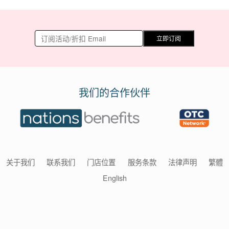
立即订阅
我们的合作伙伴
关于我们
联系我们
门店位置
服务条款
法律声明
繁體
English