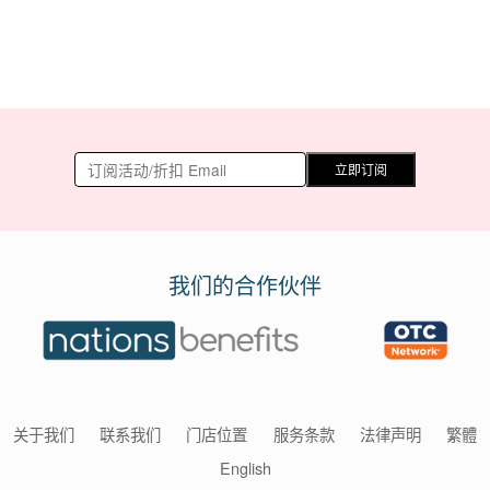
立即订阅
我们的合作伙伴
关于我们
联系我们
门店位置
服务条款
法律声明
繁體
English