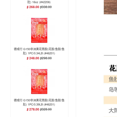
肚) 16oz (#42206)
268.00
$
338.00
$
德成行 G150非洲黄花筒胶(花胶/鱼胶/鱼
肚) 1PC/0.34LB (#46201)
248.00
$
298.00
$
德成行 G150非洲黄花筒胶(花胶/鱼胶/鱼
肚) 1PC/0.39LB (#46201)
278.00
$
328.00
$