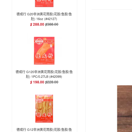
德成行 G20非洲黄花筒胶(花胶/鱼胶/鱼
肚) 16oz (#42127)
288.00
$
388.00
$
德成行 G120非洲黄花筒胶(花胶/鱼胶/鱼
肚) 1PC/0.27LB (#42099)
198.00
$
228.00
$
德成行 G12非洲黄花筒胶(花胶/鱼胶/鱼