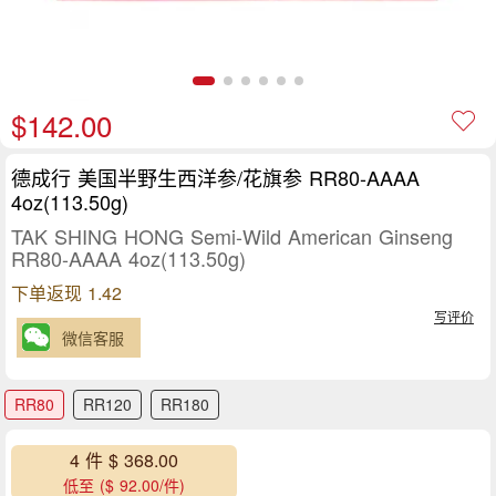
$142.00
德成行 美国半野生西洋参/花旗参 RR80-AAAA
4oz(113.50g)
TAK SHING HONG Semi-Wild American Ginseng
RR80-AAAA 4oz(113.50g)
下单返现 1.42
写评价
微信客服
RR80
RR120
RR180
4 件 $ 368.00
低至 ($ 92.00/件)