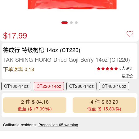
$17.99
德成行 特级枸杞 14oz (CT220)
TAK SHING HONG Dried Goji Berry 14oz (CT220)
下单返现 0.18
5人评价
写评价
CT180-14oz
CT220-14oz
CT280-14oz
CT480-16oz
2 件 $ 34.18
4 件 $ 63.20
低至 ($ 17.09/件)
低至 ($ 15.80/件)
California residents:
Proposition 65 warning