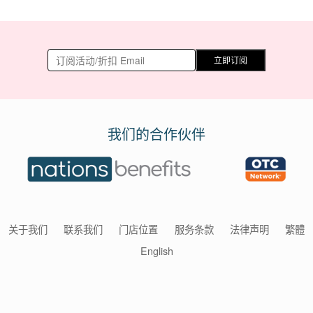
立即订阅
我们的合作伙伴
关于我们
联系我们
门店位置
服务条款
法律声明
繁體
English