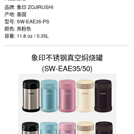
品牌: 象印 ZOJIRUSHI
产地: 泰国
型号: SW-EAE35-PS
颜色: 亮粉色
容量: 11.8 oz / 0.35L
象印不锈钢真空焖烧罐
(SW-EAE35/50)