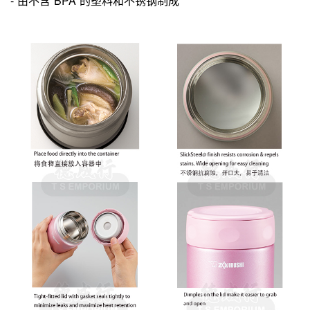
- 由不含 BPA 的塑料和不锈钢制成