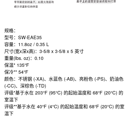
规格：
型号：SW-EAE35
容量：11.8oz / 0.35 L
尺寸(宽x深x高)：3-5/8 x 3-5/8 x 5 英寸
重量(lbs. oz)：0.10
保温* 135°F
保冷** 54°F
颜色：不锈钢 (-XA)、水蓝色 (-AB)、亮粉色 (-PS)、奶油色
(-CC)、深棕色 (-TD)
评级
*
基于水在 203°F (95°C) 的起始温度和 68°F (20°C) 的
室温下
评级
**
基于水在 40°F (4°C) 的起始温度和 68°F (20°C) 的室
温下