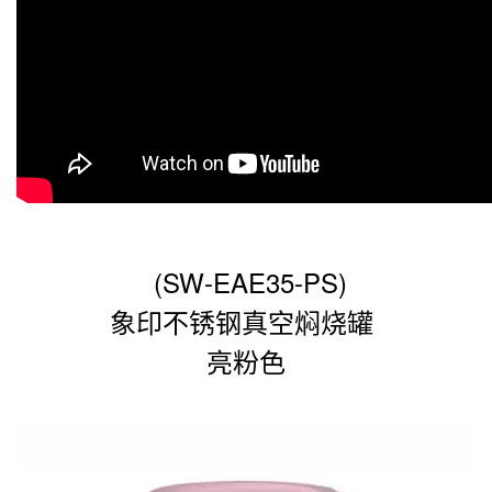
(SW-EAE35-PS)
象印不锈钢真空焖烧罐
亮粉色