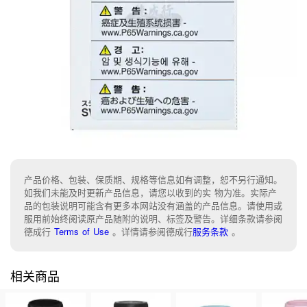
产品价格、包装、保质期、规格等信息如有调整，恕不另行通知。
如我们未能及时更新产品信息，请您以收到的实 物为准。实际产
品的包装说明可能含有更多本网站没有涵盖的产品信息。请使用或
服用前始终阅读原产品随附的说明、标签及警告。详细条款请参阅
德成行
Terms of Use
。
详情请参阅德成行
服务条款
。
相关商品