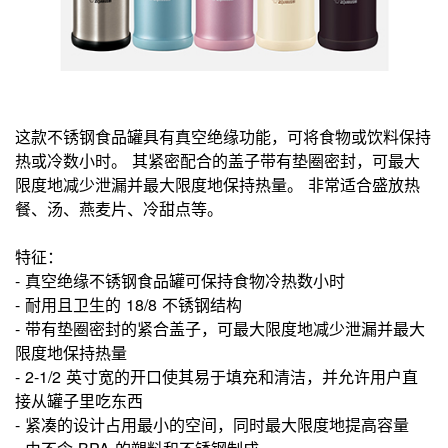
这款不锈钢食品罐具有真空绝缘功能，可将食物或饮料保持
热或冷数小时。 其紧密配合的盖子带有垫圈密封，可最大
限度地减少泄漏并最大限度地保持热量。 非常适合盛放热
餐、汤、燕麦片、冷甜点等。
特征：
- 真空绝缘不锈钢食品罐可保持食物冷热数小时
- 耐用且卫生的 18/8 不锈钢结构
- 带有垫圈密封的紧合盖子，可最大限度地减少泄漏并最大
限度地保持热量
- 2-1/2 英寸宽的开口使其易于填充和清洁，并允许用户直
接从罐子里吃东西
- 紧凑的设计占用最小的空间，同时最大限度地提高容量