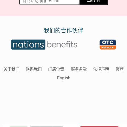
立即订阅
我们的合作伙伴
关于我们
联系我们
门店位置
服务条款
法律声明
繁體
English