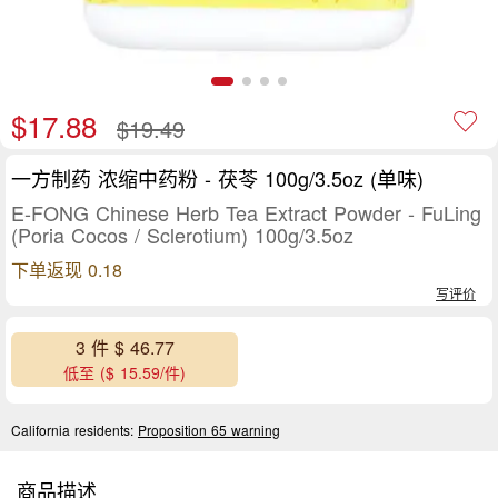
$17.88
$19.49
一方制药 浓缩中药粉 - 茯苓 100g/3.5oz (单味)
E-FONG Chinese Herb Tea Extract Powder - FuLing
(Poria Cocos / Sclerotium) 100g/3.5oz
下单返现 0.18
写评价
3 件 $ 46.77
低至 ($ 15.59/件)
California residents:
Proposition 65 warning
商品描述