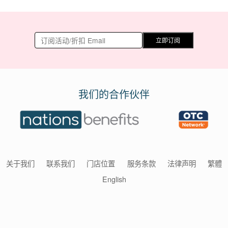
立即订阅
我们的合作伙伴
关于我们
联系我们
门店位置
服务条款
法律声明
繁體
English