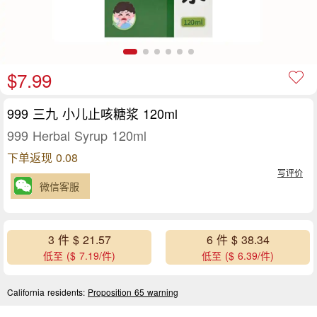
$7.99
999 三九 小儿止咳糖浆 120ml
999 Herbal Syrup 120ml
下单返现 0.08
写评价
微信客服
3 件 $ 21.57
6 件 $ 38.34
低至 ($ 7.19/件)
低至 ($ 6.39/件)
California residents:
Proposition 65 warning