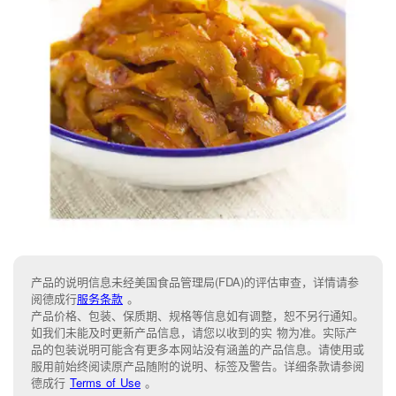
产品的说明信息未经美国食品管理局(FDA)的评估审查，详情请参
阅德成行
服务条款
。
产品价格、包装、保质期、规格等信息如有调整，恕不另行通知。
如我们未能及时更新产品信息，请您以收到的实 物为准。实际产
品的包装说明可能含有更多本网站没有涵盖的产品信息。请使用或
服用前始终阅读原产品随附的说明、标签及警告。详细条款请参阅
德成行
Terms of Use
。