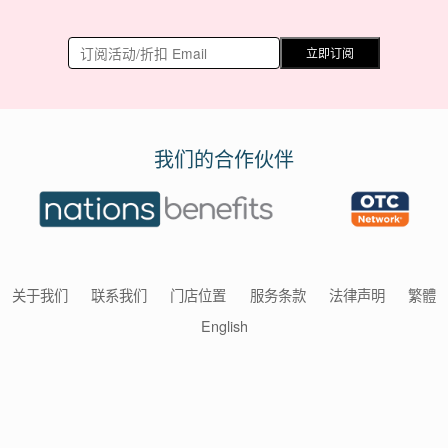
立即订阅
我们的合作伙伴
关于我们
联系我们
门店位置
服务条款
法律声明
繁體
English