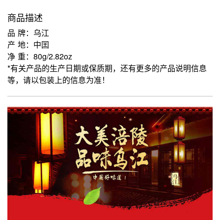
商品描述
品 牌：乌江
产 地：中囯
净 重：80g/2.82oz
*有关产品的生产日期或保质期，还有更多的产品说明信息
等，请以包装上的信息为准！