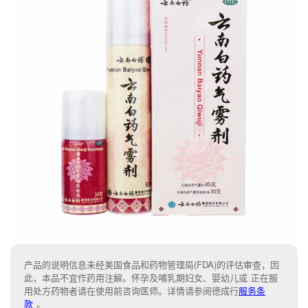
产品的说明信息未经美国食品和药物管理局(FDA)的评估审查，因
此，本品不宜作药用注解。怀孕及哺乳期妇女、婴幼儿或 正在服
用处方药物者请在使用前咨询医师。详情请参阅德成行
服务条
款
。