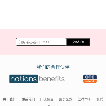
立即订阅
我们的合作伙伴
关于我们
联系我们
门店位置
服务条款
法律声明
繁體