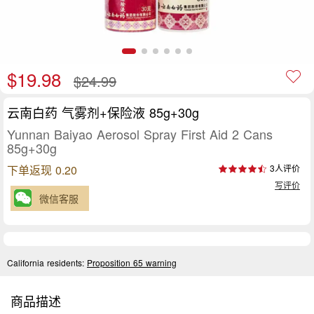
$19.98
$24.99
云南白药 气雾剂+保险液 85g+30g
Yunnan Baiyao Aerosol Spray First Aid 2 Cans
85g+30g
下单返现 0.20
3人评价
写评价
微信客服
California residents:
Proposition 65 warning
商品描述