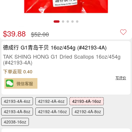
$39.88
$52.00
德成行 G1青岛干贝 16oz/454g (#42193-4A)
TAK SHING HONG G1 Dried Scallops 16oz/454g
(#42193-4A)
下单返现 0.40
写评价
微信客服
42193-4A-4oz
42192-4A-4oz
42193-4A-16oz
42193-4A-8oz
42192-4A-16oz
42192-4A-8oz
42038-16oz