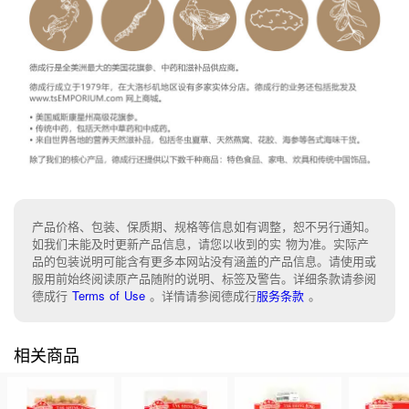
产品价格、包装、保质期、规格等信息如有调整，恕不另行通知。
如我们未能及时更新产品信息，请您以收到的实 物为准。实际产
品的包装说明可能含有更多本网站没有涵盖的产品信息。请使用或
服用前始终阅读原产品随附的说明、标签及警告。详细条款请参阅
德成行
Terms of Use
。
详情请参阅德成行
服务条款
。
相关商品