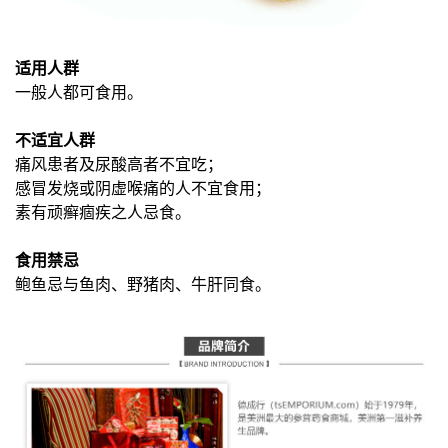
适用人群
一般人都可食用。
不适宜人群
痛风患者及尿酸高者不宜吃；
感冒发烧或阴虚喉痛的人不宜食用；
素有顽癣痼疾之人忌食。
食用禁忌
鲍鱼忌与鱼肉、野猪肉、牛肝同食。