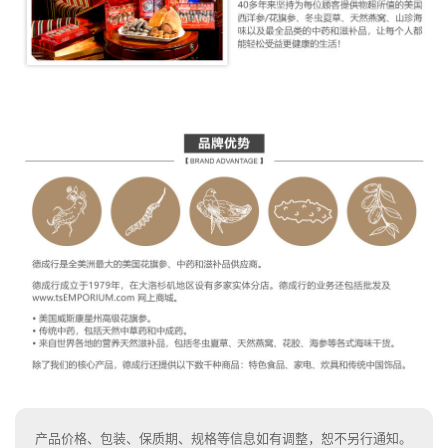
产品价格、包装、保质期、规格等信息如有调整，恕不另行通知。