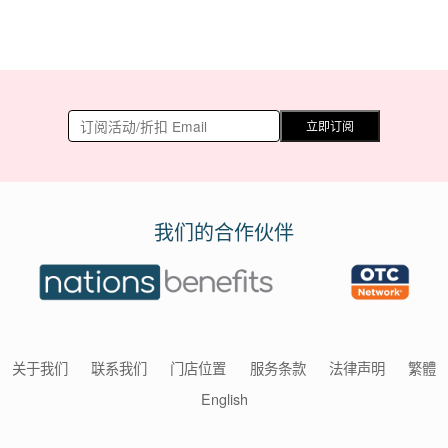
立即订阅
我们的合作伙伴
关于我们
联系我们
门店位置
服务条款
法律声明
繁體
English