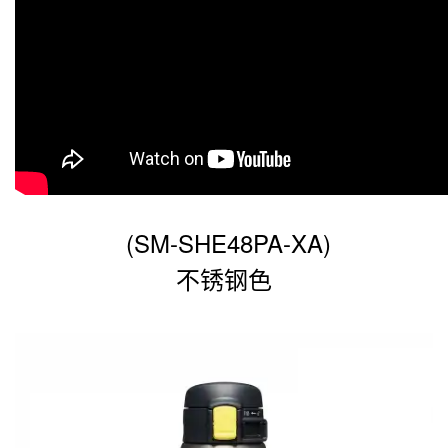
(
SM-SHE48PA
-XA)
不锈钢色