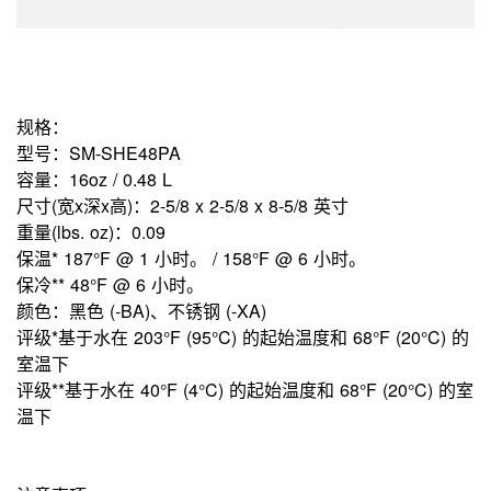
规格：
型号：SM-SHE48PA
容量：16oz / 0.48 L
尺寸(宽x深x高)：2-5/8 x 2-5/8 x 8-5/8 英寸
重量(lbs. oz)：0.09
保温* 187°F @ 1 小时。 / 158°F @ 6 小时。
保冷** 48°F @ 6 小时。
颜色：黑色 (-BA)、不锈钢 (-XA)
评级
*
基于水在 203°F (95°C) 的起始温度和 68°F (20°C) 的
室温下
评级
**
基于水在 40°F (4°C) 的起始温度和 68°F (20°C) 的室
温下