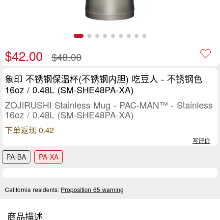
$42.00
$48.00
象印 不锈钢保温杯(不锈钢内胆) 吃豆人 - 不锈钢色
16oz / 0.48L (SM-SHE48PA-XA)
ZOJIRUSHI Stainless Mug - PAC-MAN™ - Stainless
16oz / 0.48L (SM-SHE48PA-XA)
下单返现 0.42
写评价
PA-BA
PA-XA
California residents:
Proposition 65 warning
商品描述