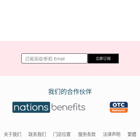
立即订阅
我们的合作伙伴
关于我们
联系我们
门店位置
服务条款
法律声明
繁體