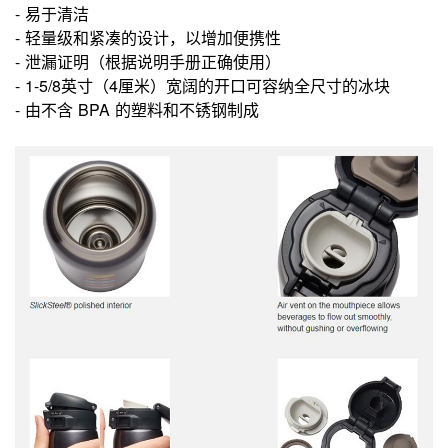
- 易于清洁
- 轻量级和紧凑的设计，以增加便携性
- 泄漏证明（根据说明手册正确使用）
- 1-5/8英寸（4厘米）宽阔的开口可容纳全尺寸的冰块
- 由不含 BPA 的塑料和不锈钢制成