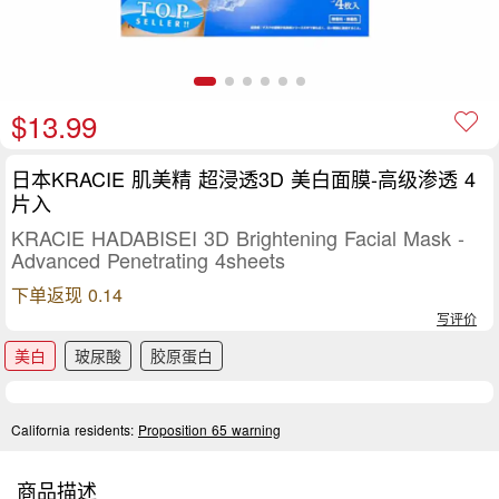
$13.99
日本KRACIE 肌美精 超浸透3D 美白面膜-高级渗透 4
片入
KRACIE HADABISEI 3D Brightening Facial Mask -
Advanced Penetrating 4sheets
下单返现 0.14
写评价
美白
玻尿酸
胶原蛋白
California residents:
Proposition 65 warning
商品描述