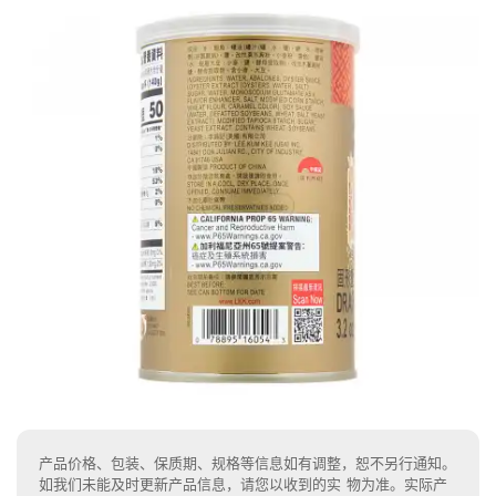
产品价格、包装、保质期、规格等信息如有调整，恕不另行通知。
如我们未能及时更新产品信息，请您以收到的实 物为准。实际产