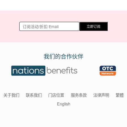
立即订阅
我们的合作伙伴
关于我们
联系我们
门店位置
服务条款
法律声明
繁體
English