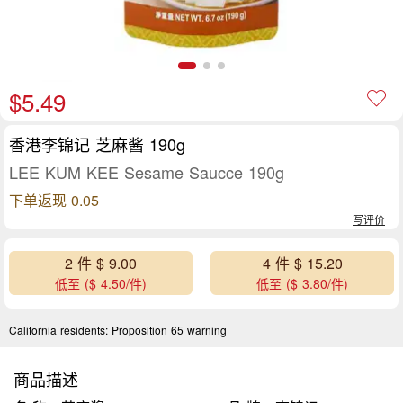
$5.49
香港李锦记 芝麻酱 190g
LEE KUM KEE Sesame Saucce 190g
下单返现 0.05
写评价
2 件 $ 9.00
4 件 $ 15.20
低至 ($ 4.50/件)
低至 ($ 3.80/件)
California residents:
Proposition 65 warning
商品描述