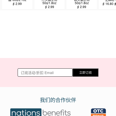
50g/1.8oz
50g/1.8oz
$
2.99
$
16.80
$
2.99
$
2.99
立即订阅
我们的合作伙伴