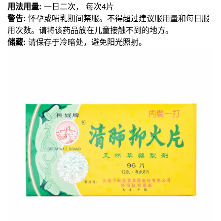
用法用量:
一日二次， 每次4片
警告:
怀孕或哺乳期间禁服。不得超过建议服用量和每日服
用次数。请将该药品放在儿童接触不到的地方。
储藏:
请保存于冷暗处，避免阳光照射。