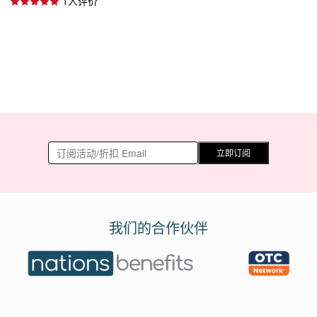
1人评价
立即订阅
我们的合作伙伴