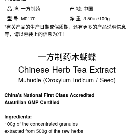
品 牌: 一方制药
产 地: 中国
型 号: M0170
净 重: 3.50oz/100g
*有关产品的生产日期或保质期，还有更多的产品说明信息
等，请以包装上的信息为准！
一方制药木蝴蝶
Chinese Herb Tea Extract
Muhudie (Oroxylum Indicum / Seed)
China's National First Class Accredited
Austrilian GMP Certified
Ingredients:
100g of the concentrated granules
extracted from 500g of the raw herbs