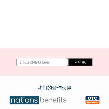
立即订阅
我们的合作伙伴