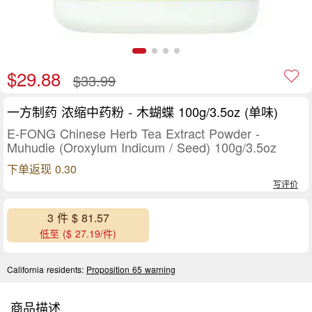
$29.88
$33.99
一方制药 浓缩中药粉 - 木蝴蝶 100g/3.5oz (单味)
E-FONG Chinese Herb Tea Extract Powder -
Muhudie (Oroxylum Indicum / Seed) 100g/3.5oz
下单返现 0.30
写评价
3 件 $ 81.57
低至 ($ 27.19/件)
California residents:
Proposition 65 warning
商品描述