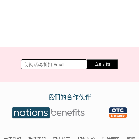
立即订阅
我们的合作伙伴