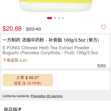
$20.88
$23.49
一方制药 浓缩中药粉 - 补骨脂 100g/3.5oz (单方)
E-FONG Chinese Herb Tea Extract Powder -
Buguzhi (Psoralea Corylifolia / Fruit) 100g/3.5oz
下单返现 0.21
写评价
3 件 $ 56.37
低至 ($ 18.79/件)
California residents:
Proposition 65 warning
商品描述