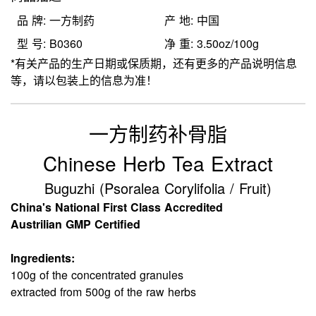
品 牌: 一方制药
产 地: 中国
型 号: B0360
净 重: 3.50oz/100g
*有关产品的生产日期或保质期，还有更多的产品说明信息
等，请以包装上的信息为准！
一方制药补骨脂
Chinese Herb Tea Extract
Buguzhi (Psoralea Corylifolia / Fruit)
China's National First Class Accredited
Austrilian GMP Certified
Ingredients:
100g of the concentrated granules
extracted from 500g of the raw herbs