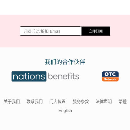
立即订阅
我们的合作伙伴
关于我们
联系我们
门店位置
服务条款
法律声明
繁體
English