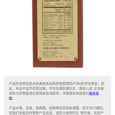
产品的说明信息未经美国食品和药物管理局(FDA)的评估审查，因
此，本品不宜作药用注解。怀孕及哺乳期妇女、婴幼儿或 正在服
用处方药物者请在使用前咨询医师。详情请参阅德成行
服务条
款
。
产品价格、包装、保质期、规格等信息如有调整，恕不另行通知。
如我们未能
及时更新产品信息，
请您以收到的实 物为准。
实际产