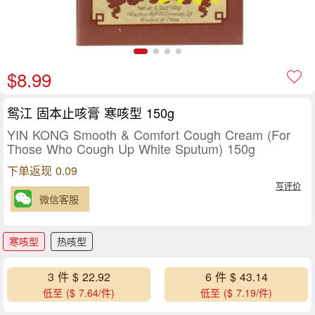
$8.99
鸳江 固本止咳膏 寒咳型 150g
YIN KONG Smooth & Comfort Cough Cream (For
Those Who Cough Up White Sputum) 150g
下单返现 0.09
写评价
微信客服
寒咳型
热咳型
3 件 $ 22.92
6 件 $ 43.14
低至 ($ 7.64/件)
低至 ($ 7.19/件)