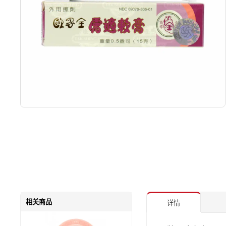
相关商品
详情